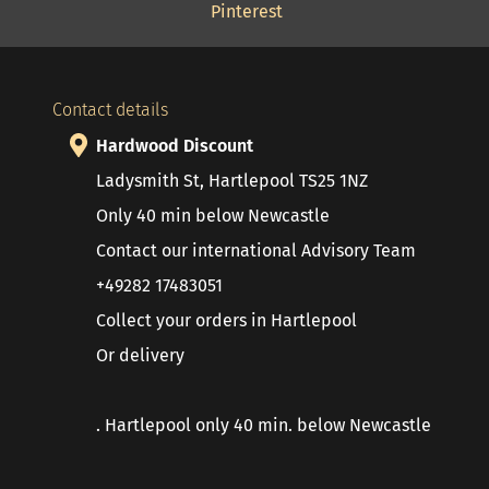
Pinterest
Contact details
Hardwood Discount
Ladysmith St, Hartlepool TS25 1NZ
Only 40 min below Newcastle
Contact our international Advisory Team
+49282 17483051
Collect your orders in Hartlepool
Or delivery
. Hartlepool only 40 min. below Newcastle