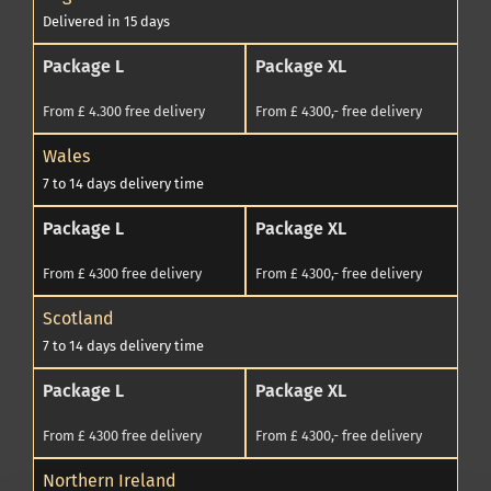
Delivered in 15 days
Package L
Package XL
From £ 4.300 free delivery
From £ 4300,- free delivery
Wales
7 to 14 days delivery time
Package L
Package XL
From £ 4300 free delivery
From £ 4300,- free delivery
Scotland
7 to 14 days delivery time
Package L
Package XL
From £ 4300 free delivery
From £ 4300,- free delivery
Northern Ireland