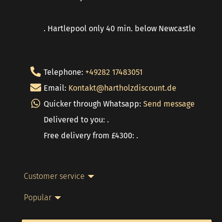
. Hartlepool only 40 min. below Newcastle
Telephone:
+49282 17483051
Email:
Kontakt@hartholzdiscount.de
Quicker through Whatsapp:
Send message
Delivered to you: .
Free delivery from £4300: .
Customer service
Popular