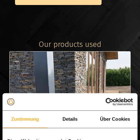
Our products used
Zustimmung
Details
Über Cookies