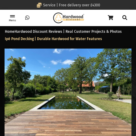
Service | Free delivery over £4300
Menu
Home
Hardwood Discount Reviews | Real Customer Projects & Photos
Ipé Pond Decking | Durable Hardwood for Water Features